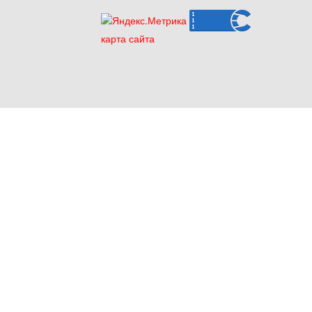
карта сайта