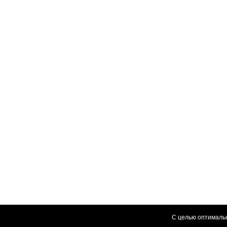
С целью оптимальн