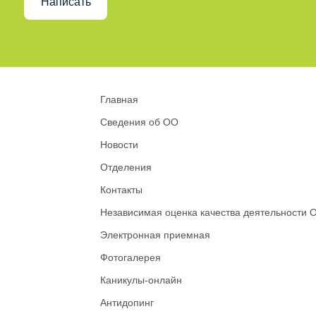
Написать
Главная
Сведения об ОО
Новости
Отделения
Контакты
Независимая оценка качества деятельности 
Электронная приемная
Фотогалерея
Каникулы-онлайн
Антидопинг