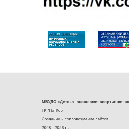
МБУДО «Детско-юношеская спортивная ш
ГК "НетКор"
Создание и сопровождение сайтов
2008 - 2026 гг.