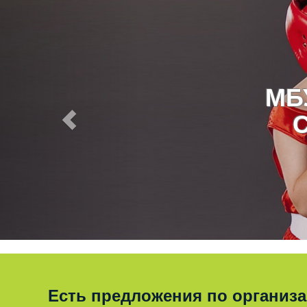
МБ
Есть предложения по организ