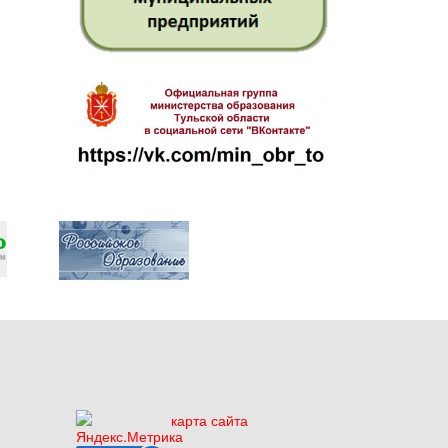
карта сайта