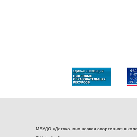
МБУДО «Детско-юношеская спортивная школ