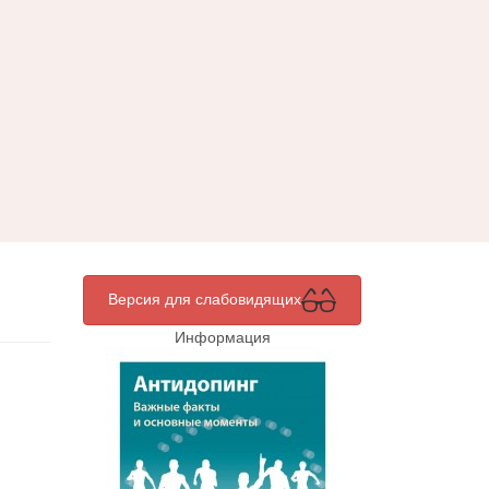
Версия для слабовидящих
Информация