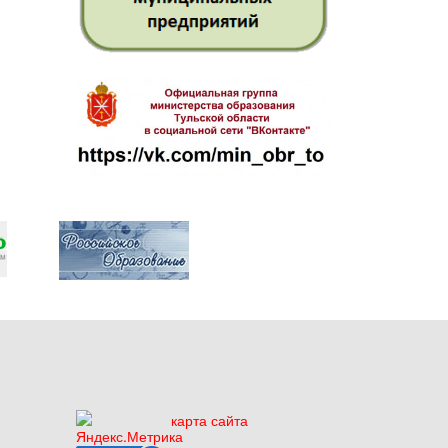
карта сайта