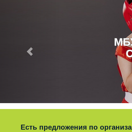
МБ
Есть предложения по организ