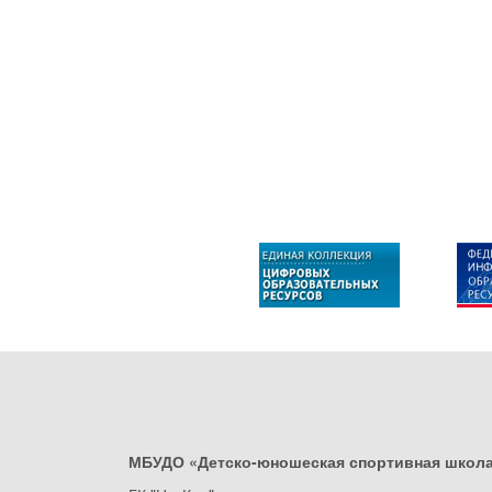
МБУДО «Детско-юношеская спортивная школ