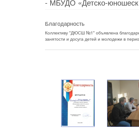
- МБУДО «Детско-юношеск
Благодарность
Коллективу "ДЮСШ №1" объявлена благодарн
занятости и досуга детей и молодежи в пери