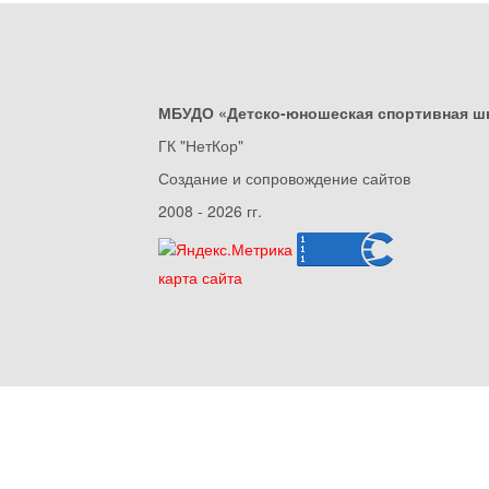
МБУДО «Детско-юношеская спортивная ш
ГК "НетКор"
Создание и сопровождение сайтов
2008 - 2026 гг.
карта сайта