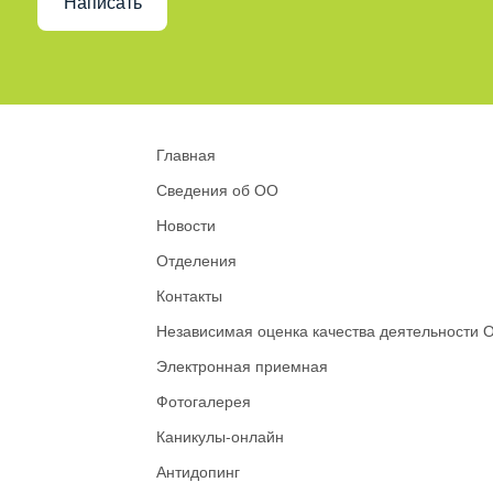
Написать
Главная
Сведения об ОО
Новости
Отделения
Контакты
Независимая оценка качества деятельности 
Электронная приемная
Фотогалерея
Каникулы-онлайн
Антидопинг