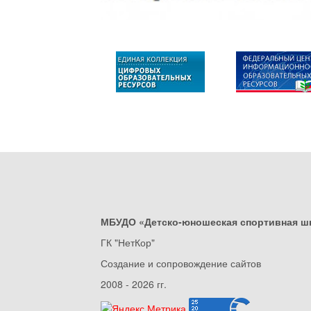
МБУДО «Детско-юношеская спортивная ш
ГК "НетКор"
Создание и сопровождение сайтов
2008 - 2026 гг.