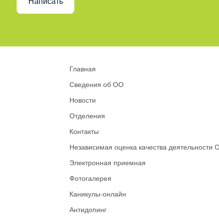
Написать
Главная
Сведения об ОО
Новости
Отделения
Контакты
Независимая оценка качества деятельности 
Электронная приемная
Фотогалерея
Каникулы-онлайн
Антидопинг