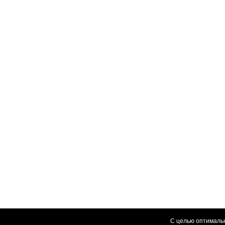
С целью оптимальн