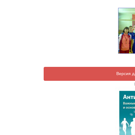
Версия д