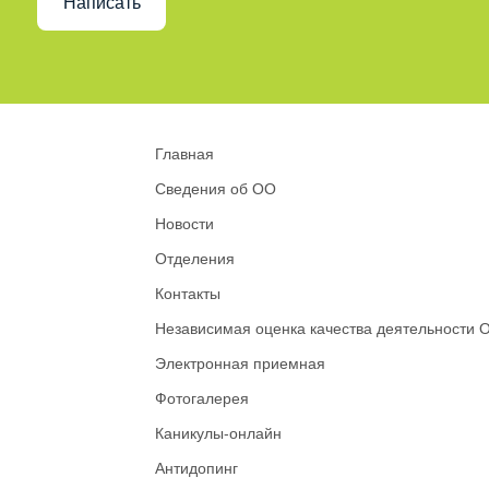
Написать
Главная
Сведения об ОО
Новости
Отделения
Контакты
Независимая оценка качества деятельности 
Электронная приемная
Фотогалерея
Каникулы-онлайн
Антидопинг