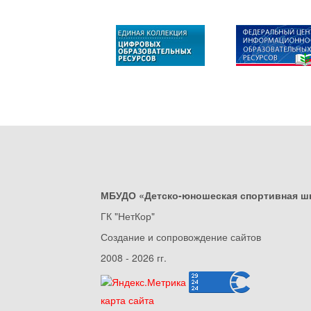
МБУДО «Детско-юношеская спортивная ш
ГК "НетКор"
Создание и сопровождение сайтов
2008 - 2026 гг.
карта сайта