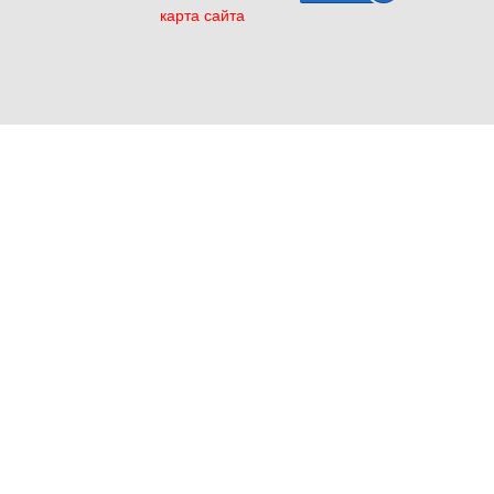
карта сайта