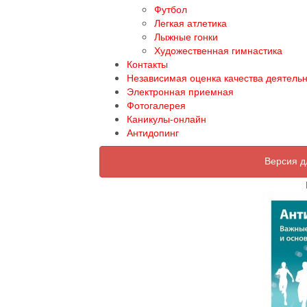
Футбол
Легкая атлетика
Лыжные гонки
Художественная гимнастика
Контакты
Независимая оценка качества деятель
Электронная приемная
Фотогалерея
Каникулы-онлайн
Антидопинг
Версия д