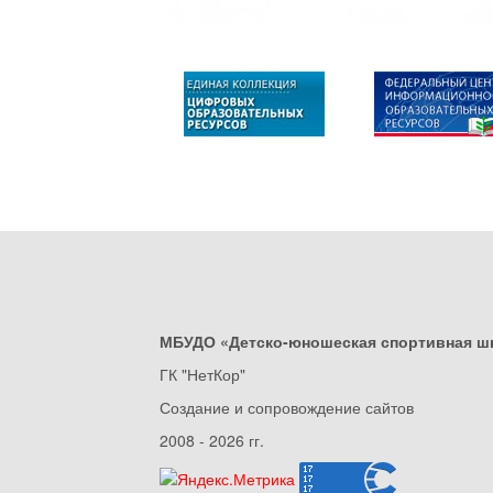
МБУДО «Детско-юношеская спортивная ш
ГК "НетКор"
Создание и сопровождение сайтов
2008 - 2026 гг.