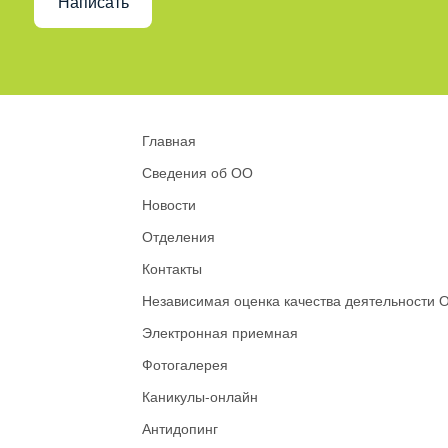
Написать
Главная
Сведения об ОО
Новости
Отделения
Контакты
Независимая оценка качества деятельности 
Электронная приемная
Фотогалерея
Каникулы-онлайн
Антидопинг