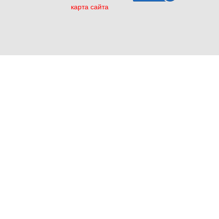
карта сайта