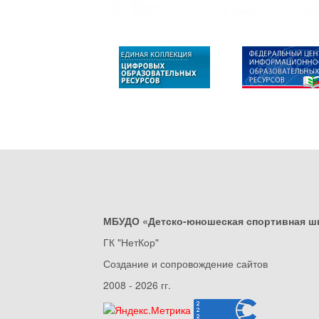
МБУДО «Детско-юношеская спортивная ш
ГК "НетКор"
Создание и сопровождение сайтов
2008 - 2026 гг.