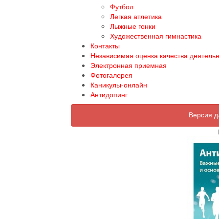
Футбол
Легкая атлетика
Лыжные гонки
Художественная гимнастика
Контакты
Независимая оценка качества деятель
Электронная приемная
Фотогалерея
Каникулы-онлайн
Антидопинг
Версия д