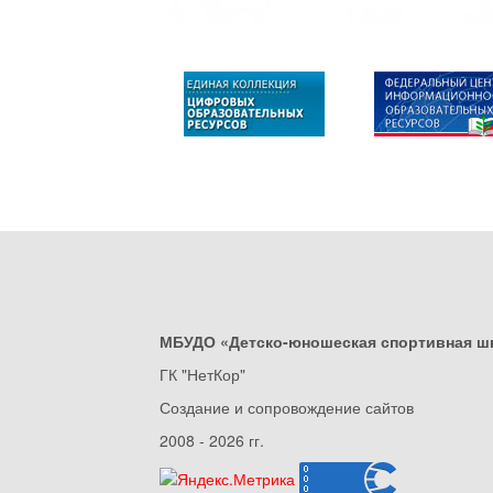
МБУДО «Детско-юношеская спортивная ш
ГК "НетКор"
Создание и сопровождение сайтов
2008 - 2026 гг.