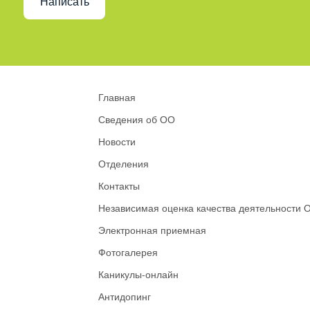
Написать
Главная
Сведения об ОО
Новости
Отделения
Контакты
Независимая оценка качества деятельности 
Электронная приемная
Фотогалерея
Каникулы-онлайн
Антидопинг