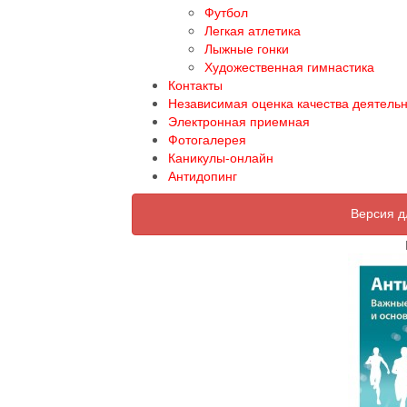
Футбол
Легкая атлетика
Лыжные гонки
Художественная гимнастика
Контакты
Независимая оценка качества деятель
Электронная приемная
Фотогалерея
Каникулы-онлайн
Антидопинг
Версия д