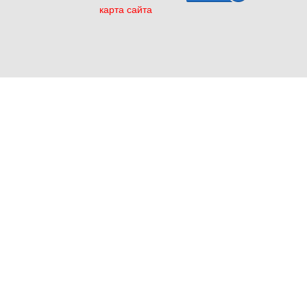
карта сайта