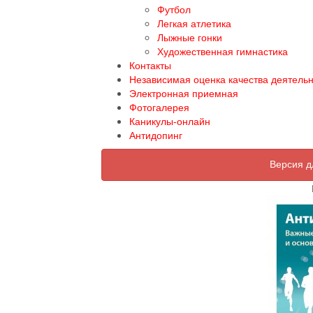
Футбол
Легкая атлетика
Лыжные гонки
Художественная гимнастика
Контакты
Независимая оценка качества деятель
Электронная приемная
Фотогалерея
Каникулы-онлайн
Антидопинг
Версия д