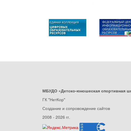
МБУДО «Детско-юношеская спортивная ш
ГК "НетКор"
Создание и сопровождение сайтов
2008 - 2026 гг.