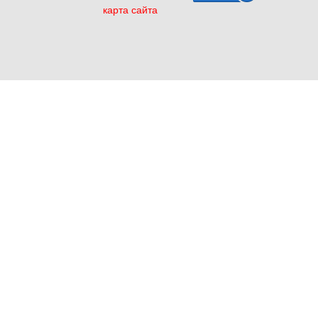
карта сайта