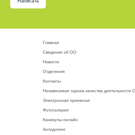
Написать
Главная
Сведения об ОО
Новости
Отделения
Контакты
Независимая оценка качества деятельности 
Электронная приемная
Фотогалерея
Каникулы-онлайн
Антидопинг