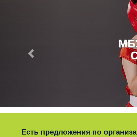
МБ
Есть предложения по организ