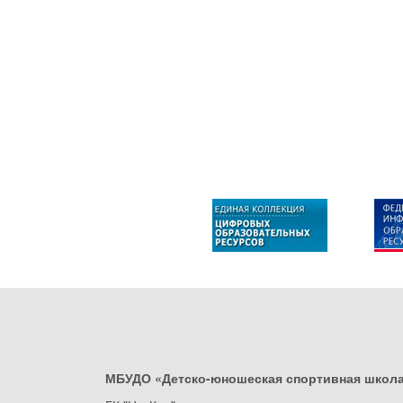
МБУДО «Детско-юношеская спортивная школ