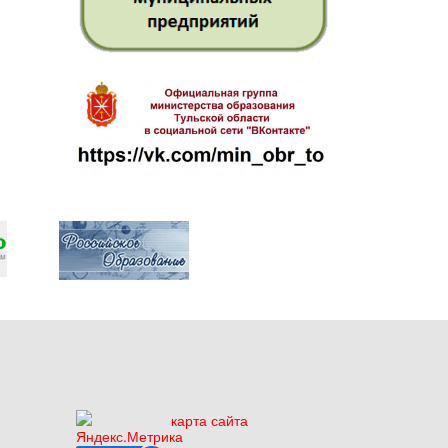
карта сайта