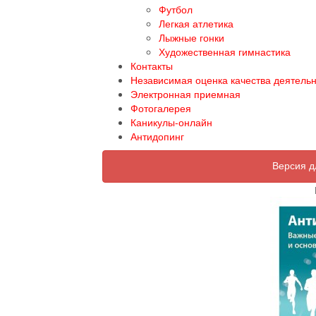
Футбол
Легкая атлетика
Лыжные гонки
Художественная гимнастика
Контакты
Независимая оценка качества деятель
Электронная приемная
Фотогалерея
Каникулы-онлайн
Антидопинг
Версия д