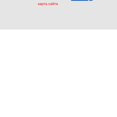
карта сайта