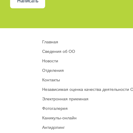
Написать
Главная
Сведения об ОО
Новости
Отделения
Контакты
Независимая оценка качества деятельности 
Электронная приемная
Фотогалерея
Каникулы-онлайн
Антидопинг