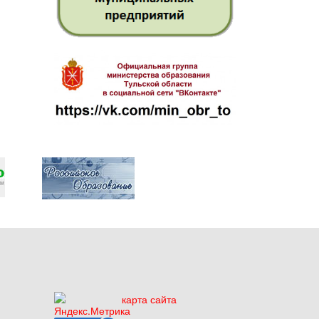
карта сайта