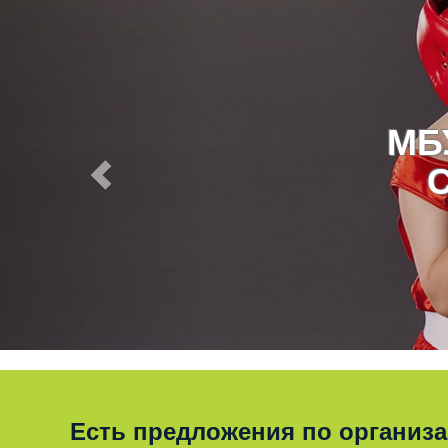
МБ
Есть предложения по организ