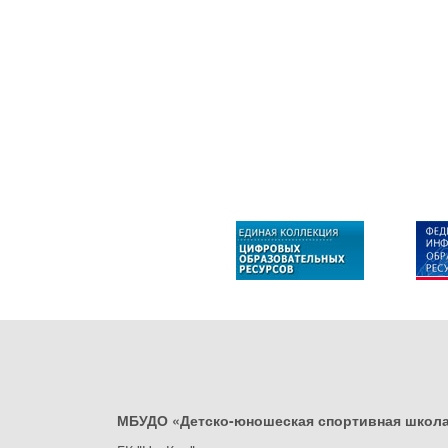
МБУДО «Детско-юношеская спортивная школ