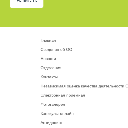
Написать
Главная
Сведения об ОО
Новости
Отделения
Контакты
Независимая оценка качества деятельности 
Электронная приемная
Фотогалерея
Каникулы-онлайн
Антидопинг