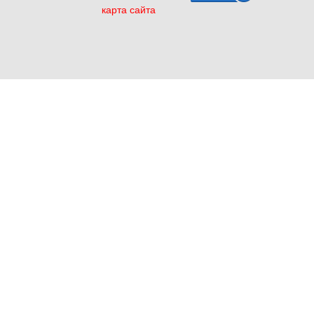
карта сайта