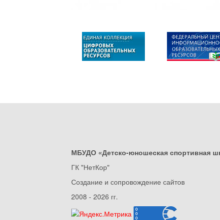
МБУДО «Детско-юношеская спортивная ш
ГК "НетКор"
Создание и сопровождение сайтов
2008 - 2026 гг.