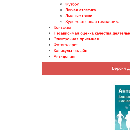
Футбол
Легкая атлетика
Лыжные гонки
Художественная гимнастика
Контакты
Независимая оценка качества деятель
Электронная приемная
Фотогалерея
Каникулы-онлайн
Антидопинг
Версия д