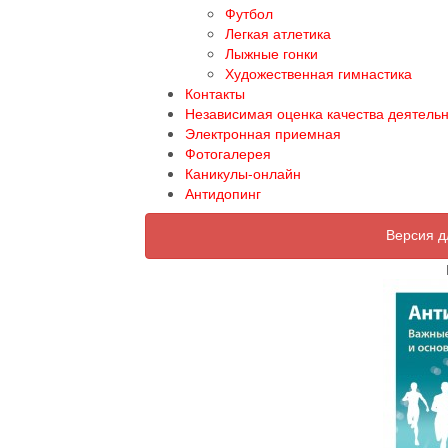
Футбол
Легкая атлетика
Лыжные гонки
Художественная гимнастика
Контакты
Независимая оценка качества деятель
Электронная приемная
Фотогалерея
Каникулы-онлайн
Антидопинг
Версия д