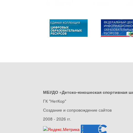
МБУДО «Детско-юношеская спортивная ш
ГК "НетКор"
Создание и сопровождение сайтов
2008 - 2026 гг.