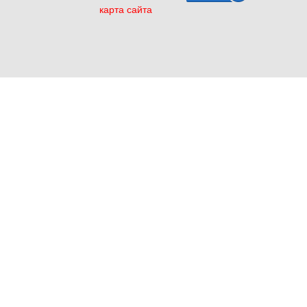
карта сайта