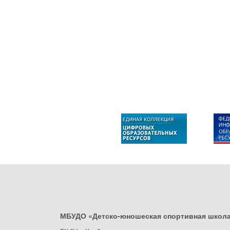
МБУДО «Детско-юношеская спортивная школ