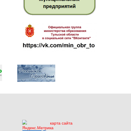
карта сайта