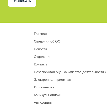
Написать
Главная
Сведения об ОО
Новости
Отделения
Контакты
Независимая оценка качества деятельности 
Электронная приемная
Фотогалерея
Каникулы-онлайн
Антидопинг