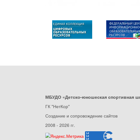
МБУДО «Детско-юношеская спортивная ш
ГК "НетКор"
Создание и сопровождение сайтов
2008 - 2026 гг.