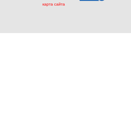
карта сайта