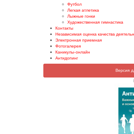
Футбол
Легкая атлетика
Лыжные гонки
Художественная гимнастика
Контакты
Независимая оценка качества деятель
Электронная приемная
Фотогалерея
Каникулы-онлайн
Антидопинг
Версия д