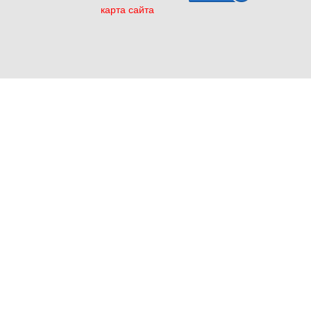
карта сайта