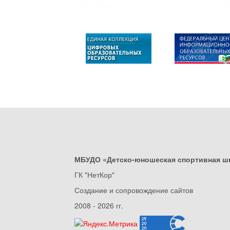
МБУДО «Детско-юношеская спортивная ш
ГК "НетКор"
Создание и сопровождение сайтов
2008 - 2026 гг.