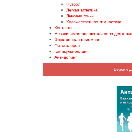
Футбол
Легкая атлетика
Лыжные гонки
Художественная гимнастика
Контакты
Независимая оценка качества деятель
Электронная приемная
Фотогалерея
Каникулы-онлайн
Антидопинг
Версия д