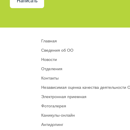
Написать
Главная
Сведения об ОО
Новости
Отделения
Контакты
Независимая оценка качества деятельности 
Электронная приемная
Фотогалерея
Каникулы-онлайн
Антидопинг