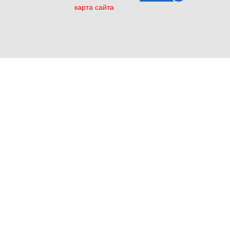
карта сайта