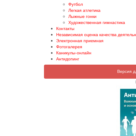
Футбол
Легкая атлетика
Лыжные гонки
Художественная гимнастика
Контакты
Независимая оценка качества деятель
Электронная приемная
Фотогалерея
Каникулы-онлайн
Антидопинг
Версия д