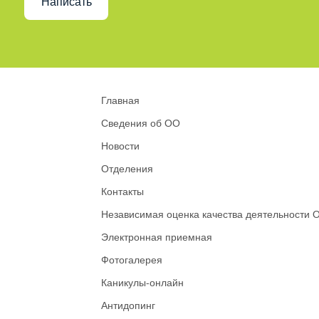
Написать
Главная
Сведения об ОО
Новости
Отделения
Контакты
Независимая оценка качества деятельности 
Электронная приемная
Фотогалерея
Каникулы-онлайн
Антидопинг