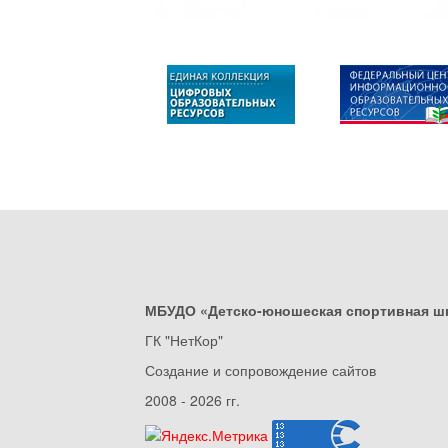
МБУДО «Детско-юношеская спортивная ш
ГК "НетКор"
Создание и сопровождение сайтов
2008 - 2026 гг.