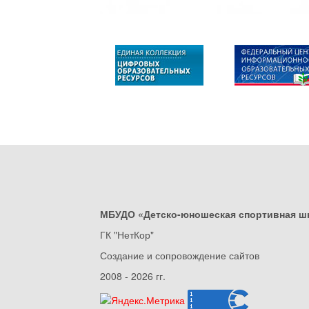
МБУДО «Детско-юношеская спортивная ш
ГК "НетКор"
Создание и сопровождение сайтов
2008 - 2026 гг.