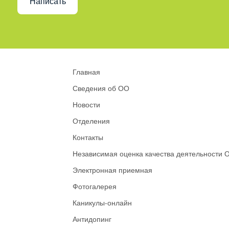
Написать
Главная
Сведения об ОО
Новости
Отделения
Контакты
Независимая оценка качества деятельности 
Электронная приемная
Фотогалерея
Каникулы-онлайн
Антидопинг