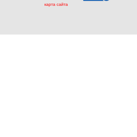
карта сайта