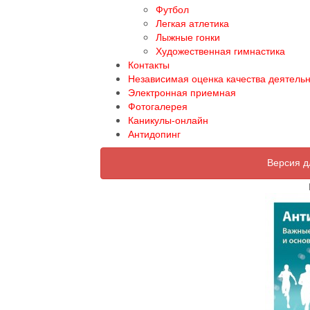
Футбол
Легкая атлетика
Лыжные гонки
Художественная гимнастика
Контакты
Независимая оценка качества деятель
Электронная приемная
Фотогалерея
Каникулы-онлайн
Антидопинг
Версия д