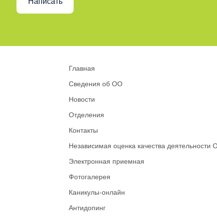
Написать
Главная
Сведения об ОО
Новости
Отделения
Контакты
Независимая оценка качества деятельности 
Электронная приемная
Фотогалерея
Каникулы-онлайн
Антидопинг