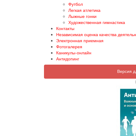
Футбол
Легкая атлетика
Лыжные гонки
Художественная гимнастика
Контакты
Независимая оценка качества деятель
Электронная приемная
Фотогалерея
Каникулы-онлайн
Антидопинг
Версия д