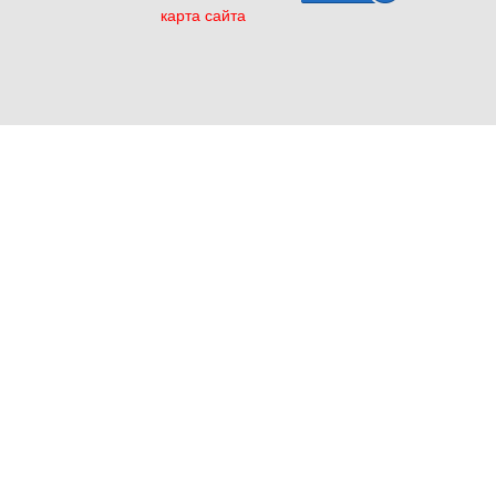
карта сайта