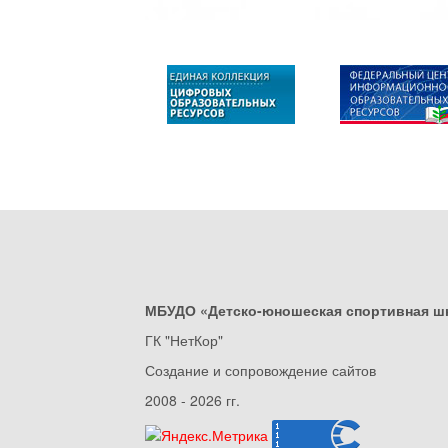
МБУДО «Детско-юношеская спортивная ш
ГК "НетКор"
Создание и сопровождение сайтов
2008 - 2026 гг.