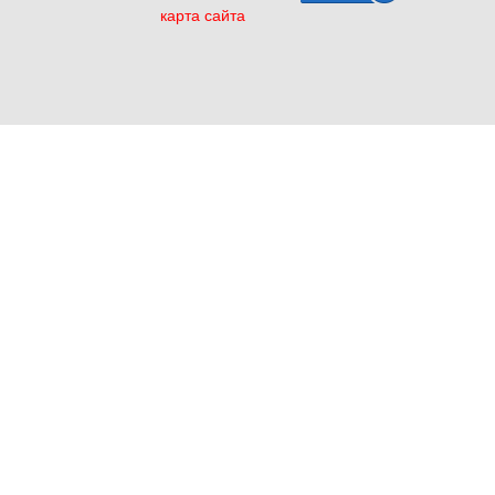
карта сайта