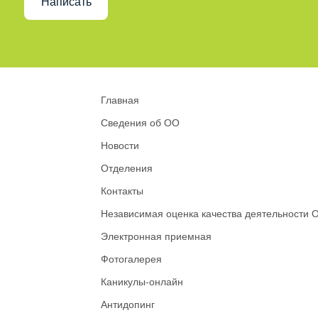
Написать
Главная
Сведения об ОО
Новости
Отделения
Контакты
Независимая оценка качества деятельности 
Электронная приемная
Фотогалерея
Каникулы-онлайн
Антидопинг