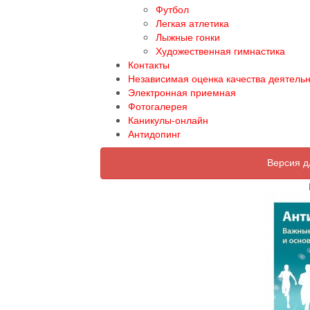
Футбол
Легкая атлетика
Лыжные гонки
Художественная гимнастика
Контакты
Независимая оценка качества деятель
Электронная приемная
Фотогалерея
Каникулы-онлайн
Антидопинг
Версия д