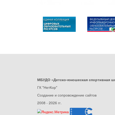
МБУДО «Детско-юношеская спортивная ш
ГК "НетКор"
Создание и сопровождение сайтов
2008 - 2026 гг.