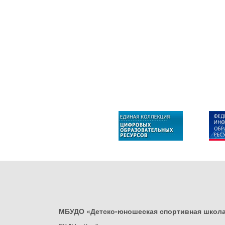
МБУДО «Детско-юношеская спортивная школ