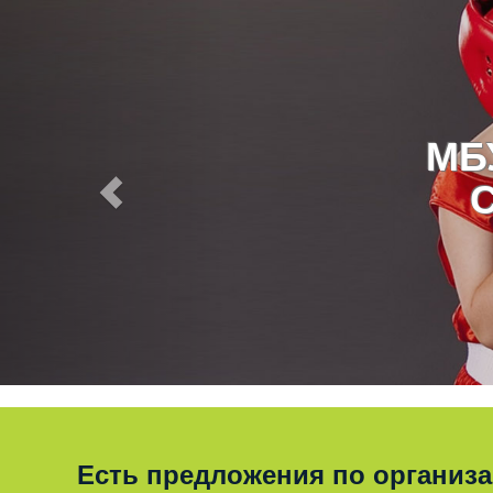
МБ
Есть предложения по организ