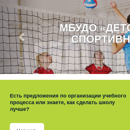
МБУДО «ДЕ
СПОРТИВН
Есть предложения по организации учебного
процесса или знаете, как сделать школу
лучше?