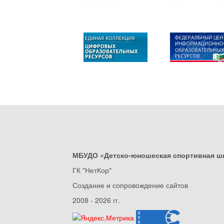
МБУДО «Детско-юношеская спортивная ш
ГК "НетКор"
Создание и сопровождение сайтов
2008 - 2026 гг.