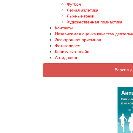
Футбол
Легкая атлетика
Лыжные гонки
Художественная гимнастика
Контакты
Независимая оценка качества деятель
Электронная приемная
Фотогалерея
Каникулы-онлайн
Антидопинг
Версия д