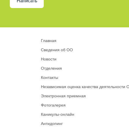
Написать
Главная
Сведения об ОО
Новости
Отделения
Контакты
Независимая оценка качества деятельности 
Электронная приемная
Фотогалерея
Каникулы-онлайн
Антидопинг