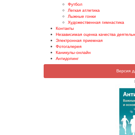
Футбол
Легкая атлетика
Лыжные гонки
Художественная гимнастика
Контакты
Независимая оценка качества деятель
Электронная приемная
Фотогалерея
Каникулы-онлайн
Антидопинг
Версия д