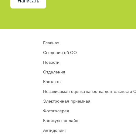
Написать
Главная
Сведения об ОО
Новости
Отделения
Контакты
Независимая оценка качества деятельности 
Электронная приемная
Фотогалерея
Каникулы-онлайн
Антидопинг