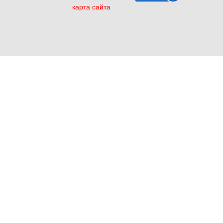
карта сайта