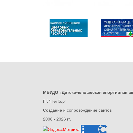
МБУДО «Детско-юношеская спортивная ш
ГК "НетКор"
Создание и сопровождение сайтов
2008 - 2026 гг.