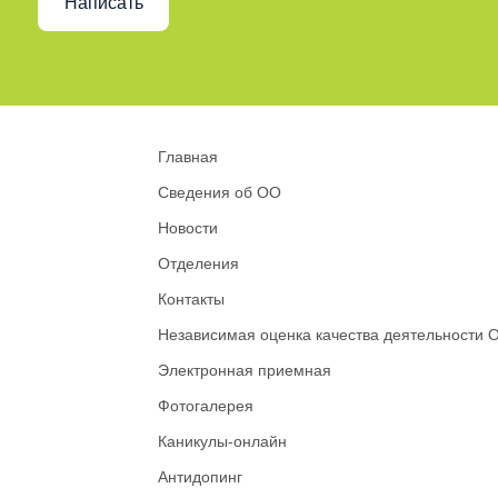
Написать
Главная
Сведения об ОО
Новости
Отделения
Контакты
Независимая оценка качества деятельности 
Электронная приемная
Фотогалерея
Каникулы-онлайн
Антидопинг