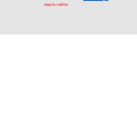
карта сайта