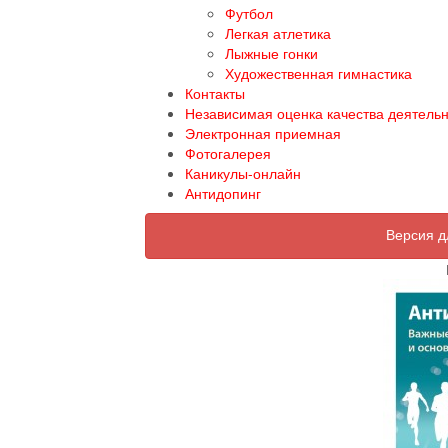
Футбол
Легкая атлетика
Лыжные гонки
Художественная гимнастика
Контакты
Независимая оценка качества деятель
Электронная приемная
Фотогалерея
Каникулы-онлайн
Антидопинг
Версия д