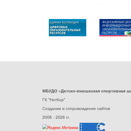
МБУДО «Детско-юношеская спортивная ш
ГК "НетКор"
Создание и сопровождение сайтов
2008 - 2026 гг.