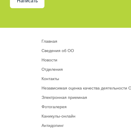
Написать
Главная
Сведения об ОО
Новости
Отделения
Контакты
Независимая оценка качества деятельности 
Электронная приемная
Фотогалерея
Каникулы-онлайн
Антидопинг