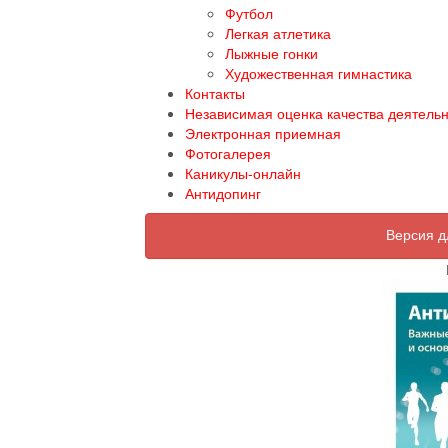
Футбол
Легкая атлетика
Лыжные гонки
Художественная гимнастика
Контакты
Независимая оценка качества деятель
Электронная приемная
Фотогалерея
Каникулы-онлайн
Антидопинг
Версия д