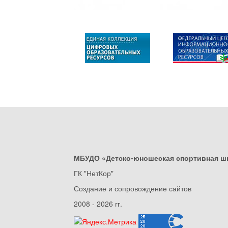
МБУДО «Детско-юношеская спортивная ш
ГК "НетКор"
Создание и сопровождение сайтов
2008 - 2026 гг.