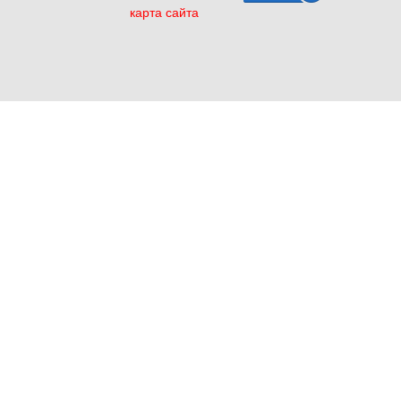
карта сайта