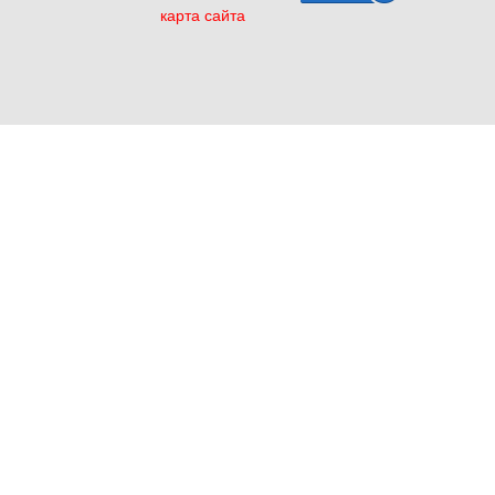
карта сайта