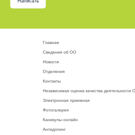
Написать
Главная
Сведения об ОО
Новости
Отделения
Контакты
Независимая оценка качества деятельности 
Электронная приемная
Фотогалерея
Каникулы-онлайн
Антидопинг