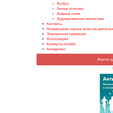
Футбол
Легкая атлетика
Лыжные гонки
Художественная гимнастика
Контакты
Независимая оценка качества деятель
Электронная приемная
Фотогалерея
Каникулы-онлайн
Антидопинг
Версия д