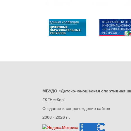
МБУДО «Детско-юношеская спортивная ш
ГК "НетКор"
Создание и сопровождение сайтов
2008 - 2026 гг.