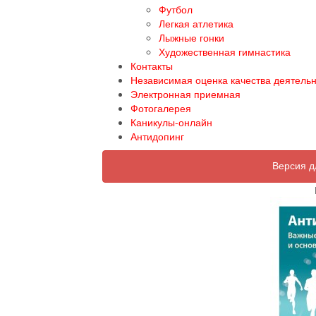
Футбол
Легкая атлетика
Лыжные гонки
Художественная гимнастика
Контакты
Независимая оценка качества деятель
Электронная приемная
Фотогалерея
Каникулы-онлайн
Антидопинг
Версия д