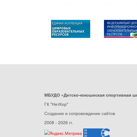
МБУДО «Детско-юношеская спортивная ш
ГК "НетКор"
Создание и сопровождение сайтов
2008 - 2026 гг.