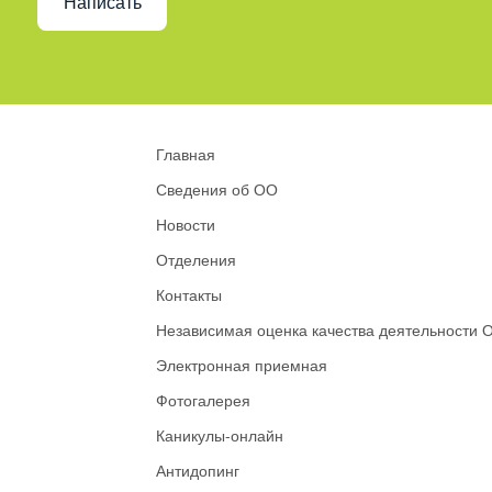
Написать
Главная
Сведения об ОО
Новости
Отделения
Контакты
Независимая оценка качества деятельности 
Электронная приемная
Фотогалерея
Каникулы-онлайн
Антидопинг