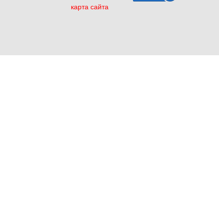
карта сайта