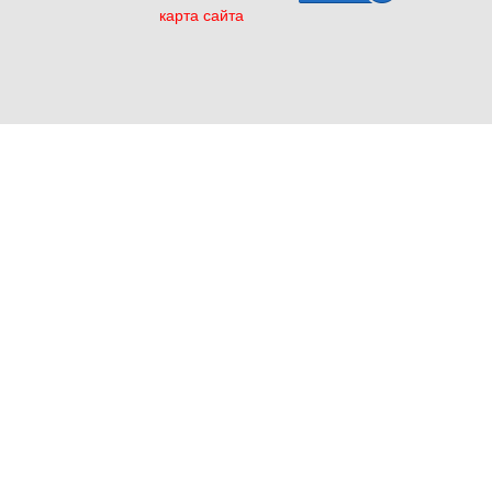
карта сайта