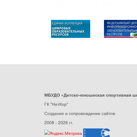
МБУДО «Детско-юношеская спортивная ш
ГК "НетКор"
Создание и сопровождение сайтов
2008 - 2026 гг.