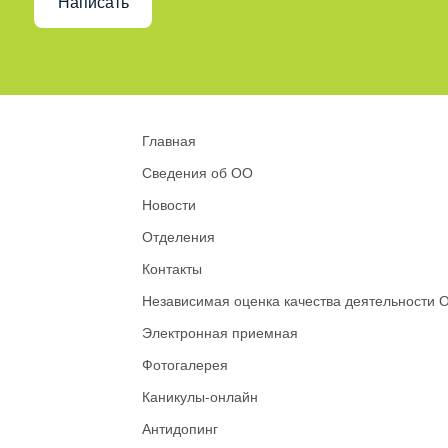
Написать
Главная
Сведения об ОО
Новости
Отделения
Контакты
Независимая оценка качества деятельности 
Электронная приемная
Фотогалерея
Каникулы-онлайн
Антидопинг