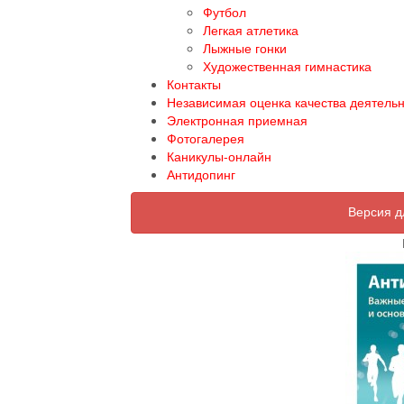
Футбол
Легкая атлетика
Лыжные гонки
Художественная гимнастика
Контакты
Независимая оценка качества деятель
Электронная приемная
Фотогалерея
Каникулы-онлайн
Антидопинг
Версия д