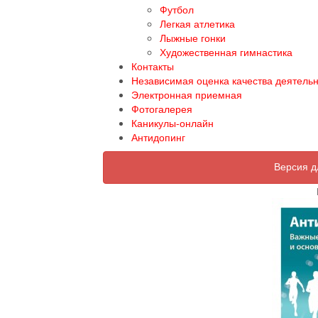
Футбол
Легкая атлетика
Лыжные гонки
Художественная гимнастика
Контакты
Независимая оценка качества деятель
Электронная приемная
Фотогалерея
Каникулы-онлайн
Антидопинг
Версия д