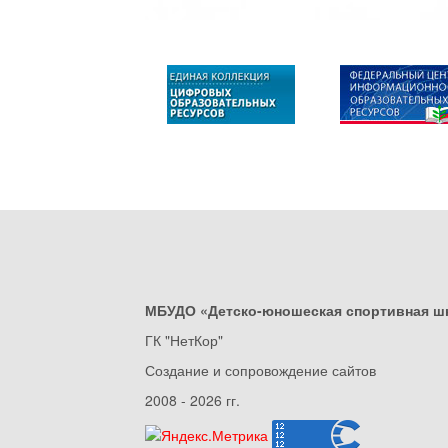
МБУДО «Детско-юношеская спортивная ш
ГК "НетКор"
Создание и сопровождение сайтов
2008 - 2026 гг.