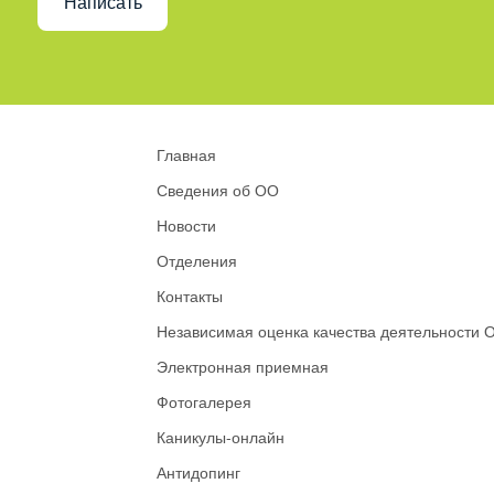
Написать
Главная
Сведения об ОО
Новости
Отделения
Контакты
Независимая оценка качества деятельности 
Электронная приемная
Фотогалерея
Каникулы-онлайн
Антидопинг