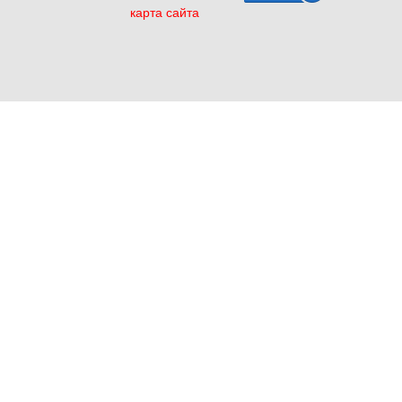
карта сайта