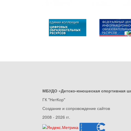
МБУДО «Детско-юношеская спортивная ш
ГК "НетКор"
Создание и сопровождение сайтов
2008 - 2026 гг.