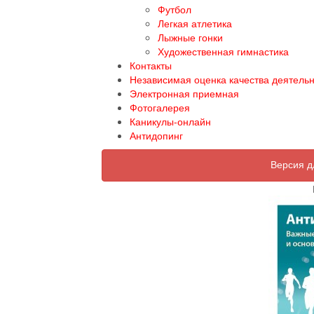
Футбол
Легкая атлетика
Лыжные гонки
Художественная гимнастика
Контакты
Независимая оценка качества деятель
Электронная приемная
Фотогалерея
Каникулы-онлайн
Антидопинг
Версия д