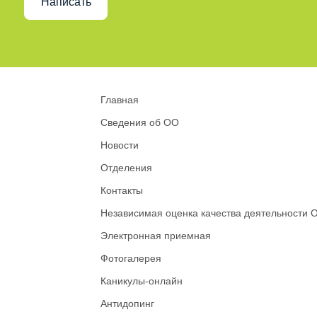
Написать
Главная
Сведения об ОО
Новости
Отделения
Контакты
Независимая оценка качества деятельности 
Электронная приемная
Фотогалерея
Каникулы-онлайн
Антидопинг