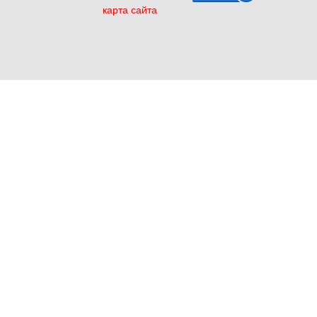
карта сайта