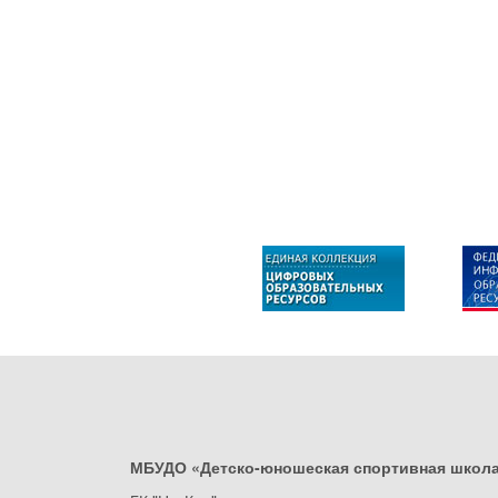
МБУДО «Детско-юношеская спортивная школ