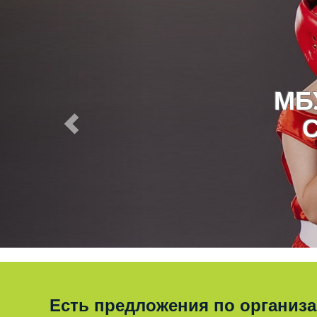
МБ
Есть предложения по организ