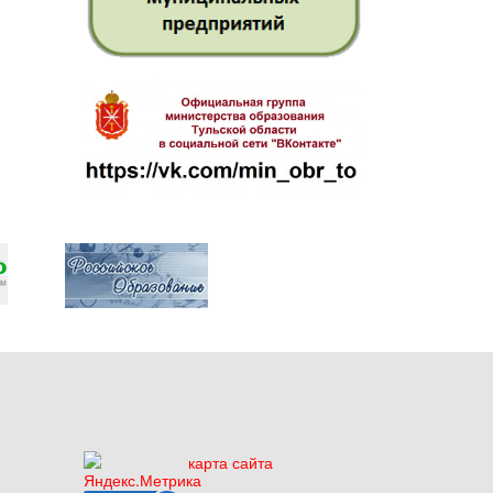
карта сайта