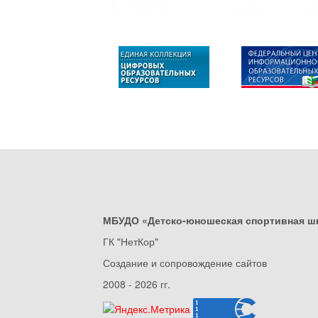
МБУДО «Детско-юношеская спортивная ш
ГК "НетКор"
Создание и сопровождение сайтов
2008 - 2026 гг.