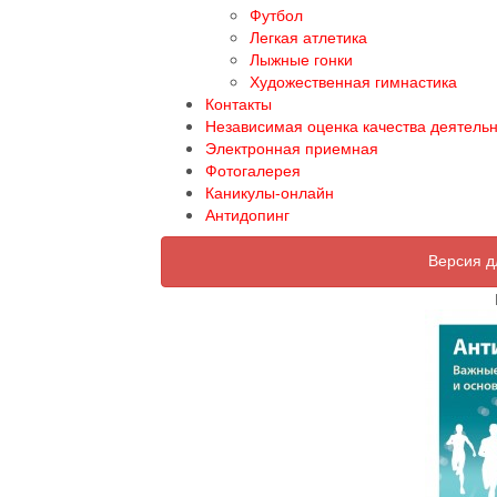
Футбол
Легкая атлетика
Лыжные гонки
Художественная гимнастика
Контакты
Независимая оценка качества деятель
Электронная приемная
Фотогалерея
Каникулы-онлайн
Антидопинг
Версия д