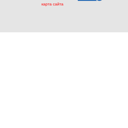
карта сайта