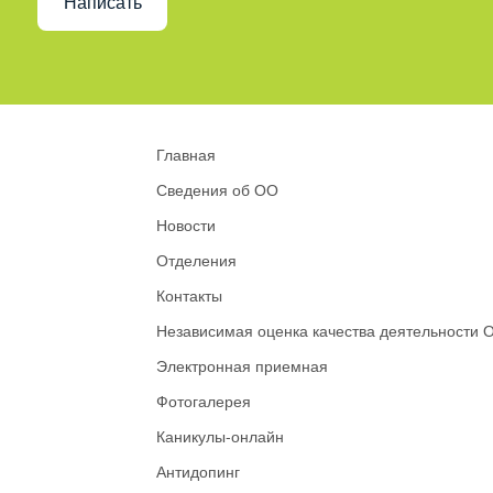
Написать
Главная
Сведения об ОО
Новости
Отделения
Контакты
Независимая оценка качества деятельности 
Электронная приемная
Фотогалерея
Каникулы-онлайн
Антидопинг