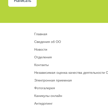
Написать
Главная
Сведения об ОО
Новости
Отделения
Контакты
Независимая оценка качества деятельности 
Электронная приемная
Фотогалерея
Каникулы-онлайн
Антидопинг