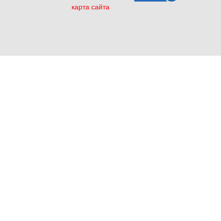
карта сайта