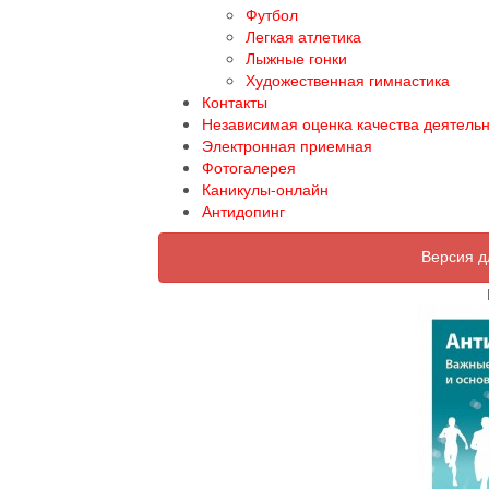
Футбол
Легкая атлетика
Лыжные гонки
Художественная гимнастика
Контакты
Независимая оценка качества деятель
Электронная приемная
Фотогалерея
Каникулы-онлайн
Антидопинг
Версия д