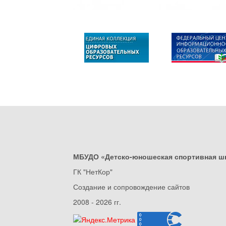
МБУДО «Детско-юношеская спортивная ш
ГК "НетКор"
Создание и сопровождение сайтов
2008 - 2026 гг.