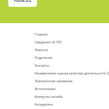
Написать
Главная
Сведения об ОО
Новости
Отделения
Контакты
Независимая оценка качества деятельности 
Электронная приемная
Фотогалерея
Каникулы-онлайн
Антидопинг