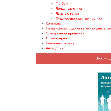
Футбол
Легкая атлетика
Лыжные гонки
Художественная гимнастика
Контакты
Независимая оценка качества деятель
Электронная приемная
Фотогалерея
Каникулы-онлайн
Антидопинг
Версия д