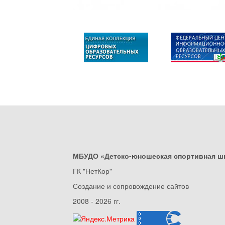
МБУДО «Детско-юношеская спортивная ш
ГК "НетКор"
Создание и сопровождение сайтов
2008 - 2026 гг.