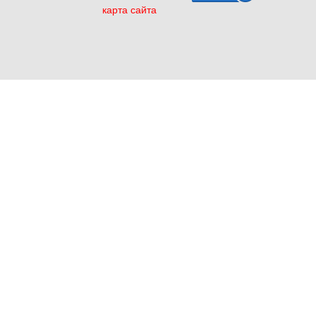
карта сайта