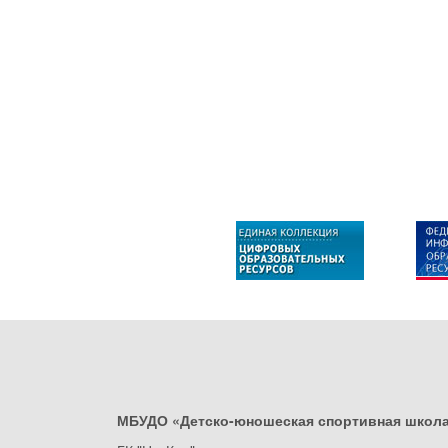
МБУДО «Детско-юношеская спортивная школ