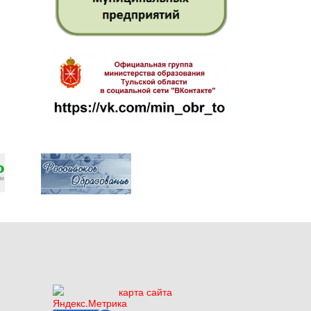
карта сайта