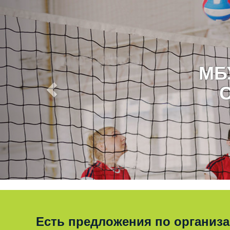
МБ
Есть предложения по организ