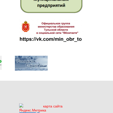
карта сайта