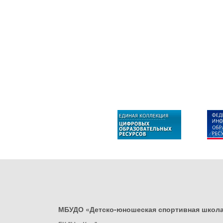
МБУДО «Детско-юношеская спортивная школ