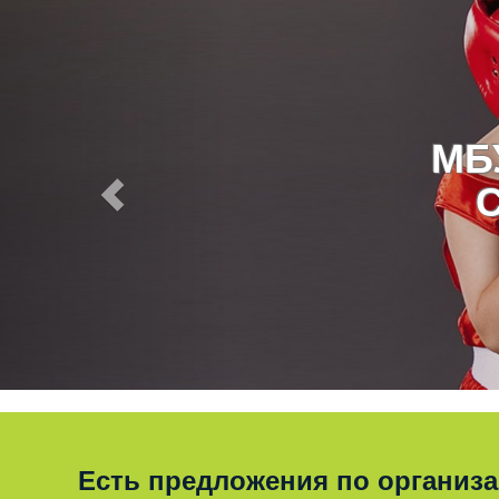
МБ
Есть предложения по организ