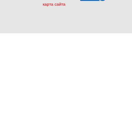
карта сайта