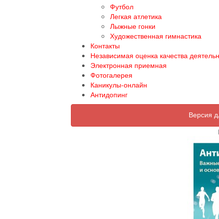
Футбол
Легкая атлетика
Лыжные гонки
Художественная гимнастика
Контакты
Независимая оценка качества деятель
Электронная приемная
Фотогалерея
Каникулы-онлайн
Антидопинг
Версия д