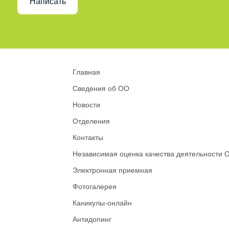
Написать
Главная
Сведения об ОО
Новости
Отделения
Контакты
Независимая оценка качества деятельности 
Электронная приемная
Фотогалерея
Каникулы-онлайн
Антидопинг