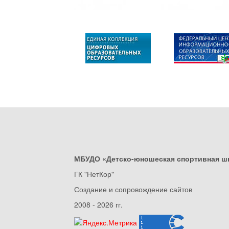
МБУДО «Детско-юношеская спортивная ш
ГК "НетКор"
Создание и сопровождение сайтов
2008 - 2026 гг.