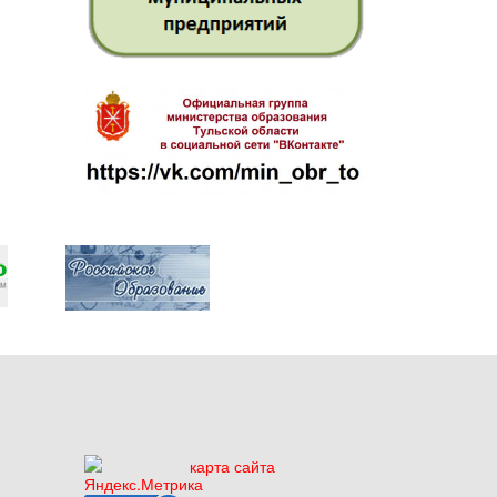
карта сайта