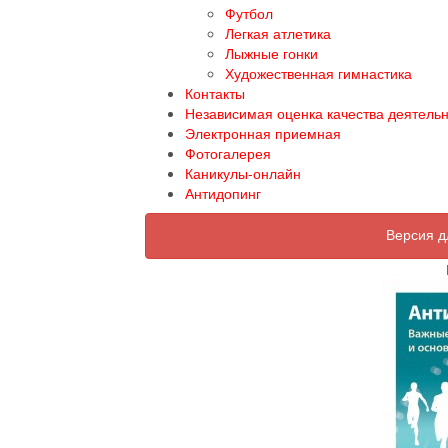
Футбол
Легкая атлетика
Лыжные гонки
Художественная гимнастика
Контакты
Независимая оценка качества деятель
Электронная приемная
Фотогалерея
Каникулы-онлайн
Антидопинг
Версия д