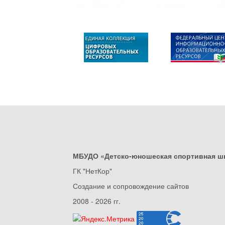
МБУДО «Детско-юношеская спортивная ш
ГК "НетКор"
Создание и сопровождение сайтов
2008 - 2026 гг.