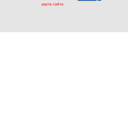
карта сайта