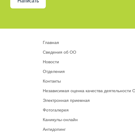
Написать
Главная
Сведения об ОО
Новости
Отделения
Контакты
Независимая оценка качества деятельности 
Электронная приемная
Фотогалерея
Каникулы-онлайн
Антидопинг