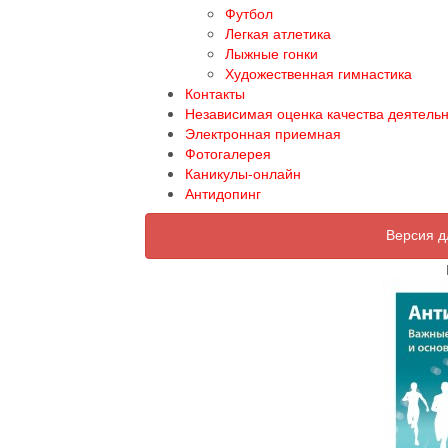
Футбол
Легкая атлетика
Лыжные гонки
Художественная гимнастика
Контакты
Независимая оценка качества деятель
Электронная приемная
Фотогалерея
Каникулы-онлайн
Антидопинг
Версия д