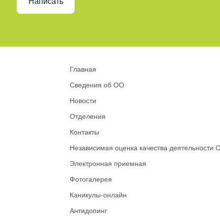
Написать
Главная
Сведения об ОО
Новости
Отделения
Контакты
Независимая оценка качества деятельности 
Электронная приемная
Фотогалерея
Каникулы-онлайн
Антидопинг