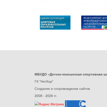
МБУДО «Детско-юношеская спортивная ш
ГК "НетКор"
Создание и сопровождение сайтов
2008 - 2026 гг.