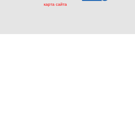
карта сайта