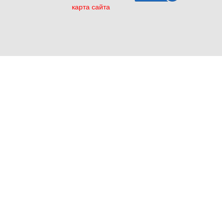
карта сайта