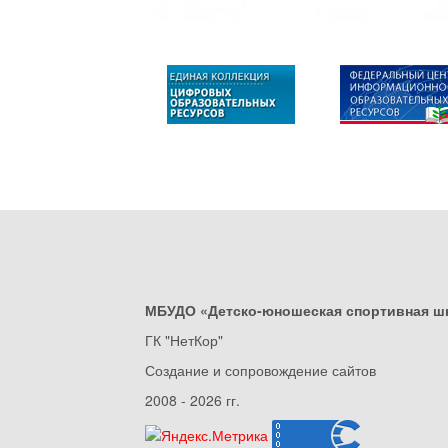
МБУДО «Детско-юношеская спортивная ш
ГК "НетКор"
Создание и сопровождение сайтов
2008 - 2026 гг.