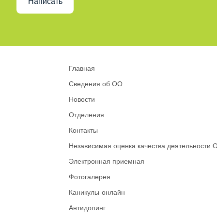
Написать
Главная
Сведения об ОО
Новости
Отделения
Контакты
Независимая оценка качества деятельности 
Электронная приемная
Фотогалерея
Каникулы-онлайн
Антидопинг