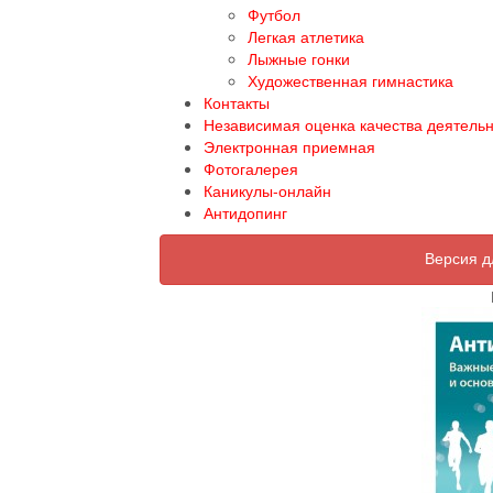
Футбол
Легкая атлетика
Лыжные гонки
Художественная гимнастика
Контакты
Независимая оценка качества деятель
Электронная приемная
Фотогалерея
Каникулы-онлайн
Антидопинг
Версия д