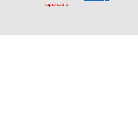
карта сайта