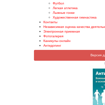
Футбол
Легкая атлетика
Лыжные гонки
Художественная гимнастика
Контакты
Независимая оценка качества деятель
Электронная приемная
Фотогалерея
Каникулы-онлайн
Антидопинг
Версия д