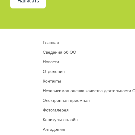
Написать
Главная
Сведения об ОО
Новости
Отделения
Контакты
Независимая оценка качества деятельности 
Электронная приемная
Фотогалерея
Каникулы-онлайн
Антидопинг