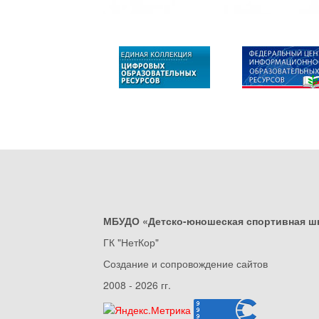
МБУДО «Детско-юношеская спортивная ш
ГК "НетКор"
Создание и сопровождение сайтов
2008 - 2026 гг.