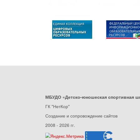
МБУДО «Детско-юношеская спортивная ш
ГК "НетКор"
Создание и сопровождение сайтов
2008 - 2026 гг.