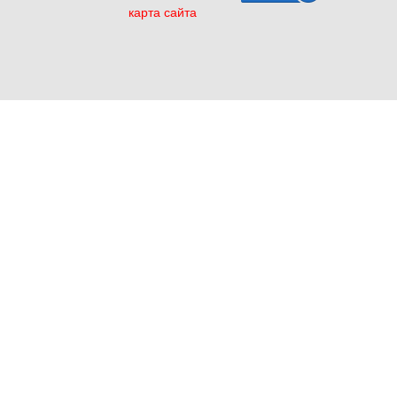
карта сайта