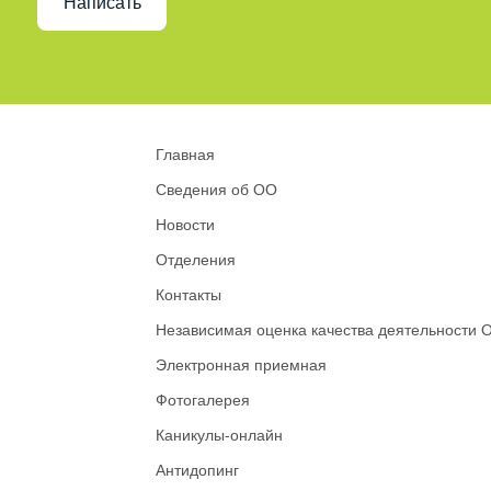
Написать
Главная
Сведения об ОО
Новости
Отделения
Контакты
Независимая оценка качества деятельности 
Электронная приемная
Фотогалерея
Каникулы-онлайн
Антидопинг