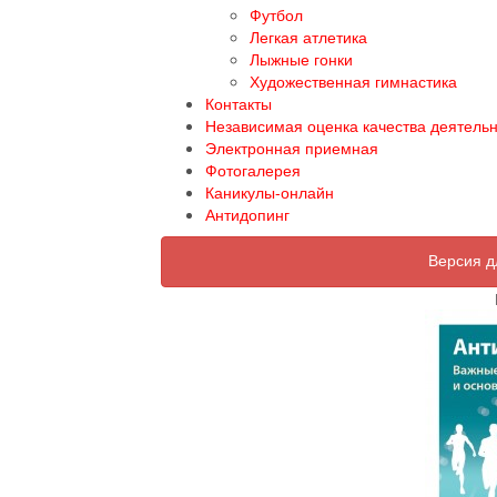
Футбол
Легкая атлетика
Лыжные гонки
Художественная гимнастика
Контакты
Независимая оценка качества деятель
Электронная приемная
Фотогалерея
Каникулы-онлайн
Антидопинг
Версия д