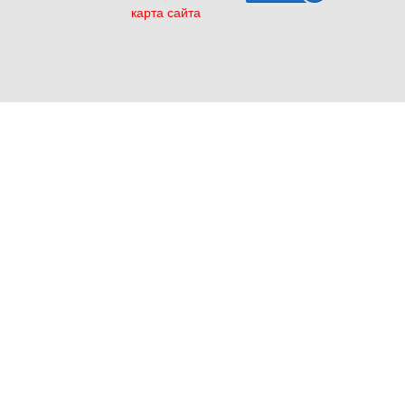
карта сайта