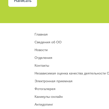
Написать
Главная
Сведения об ОО
Новости
Отделения
Контакты
Независимая оценка качества деятельности 
Электронная приемная
Фотогалерея
Каникулы-онлайн
Антидопинг