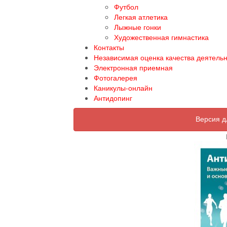
Футбол
Легкая атлетика
Лыжные гонки
Художественная гимнастика
Контакты
Независимая оценка качества деятель
Электронная приемная
Фотогалерея
Каникулы-онлайн
Антидопинг
Версия д