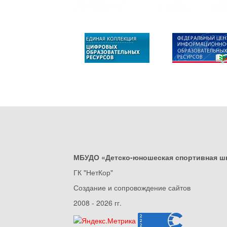
МБУДО «Детско-юношеская спортивная ш
ГК "НетКор"
Создание и сопровождение сайтов
2008 - 2026 гг.