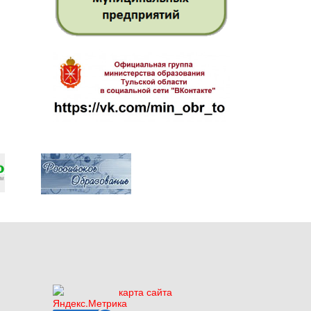
карта сайта