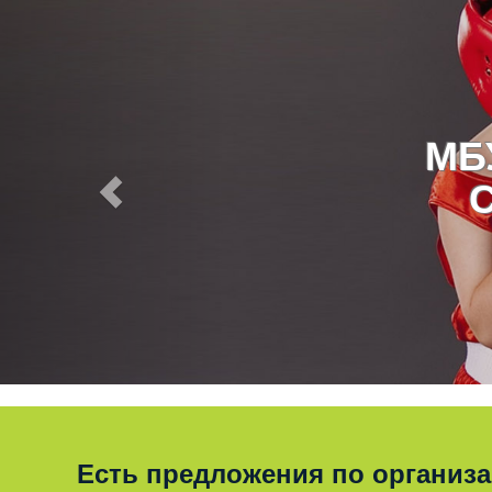
МБ
Есть предложения по организ