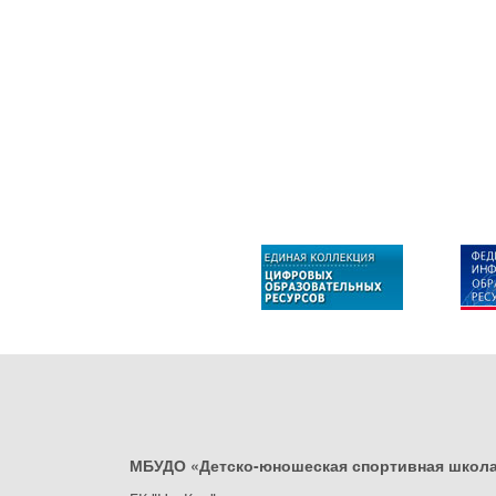
МБУДО «Детско-юношеская спортивная школ