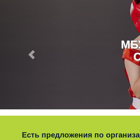
МБ
Есть предложения по организ