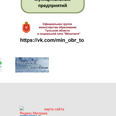
карта сайта