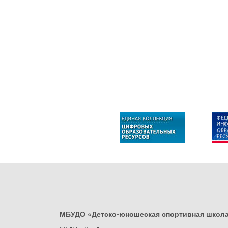
МБУДО «Детско-юношеская спортивная школ