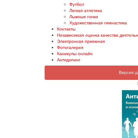
Футбол
Легкая атлетика
Лыжные гонки
Художественная гимнастика
Контакты
Независимая оценка качества деятель
Электронная приемная
Фотогалерея
Каникулы-онлайн
Антидопинг
Версия д