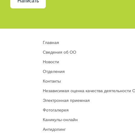
Написать
Главная
Сведения об ОО
Новости
Отделения
Контакты
Независимая оценка качества деятельности 
Электронная приемная
Фотогалерея
Каникулы-онлайн
Антидопинг