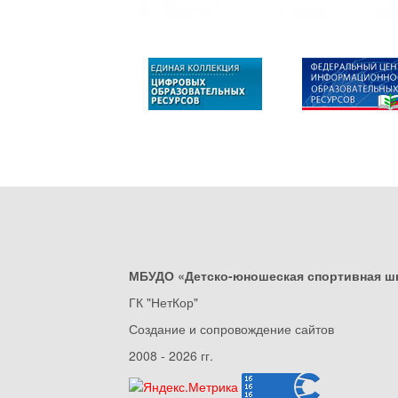
МБУДО «Детско-юношеская спортивная ш
ГК "НетКор"
Создание и сопровождение сайтов
2008 - 2026 гг.