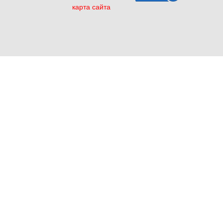
карта сайта