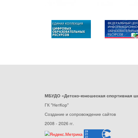
МБУДО «Детско-юношеская спортивная ш
ГК "НетКор"
Создание и сопровождение сайтов
2008 - 2026 гг.