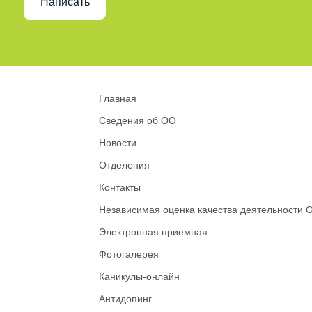
Написать
Главная
Сведения об ОО
Новости
Отделения
Контакты
Независимая оценка качества деятельности 
Электронная приемная
Фотогалерея
Каникулы-онлайн
Антидопинг