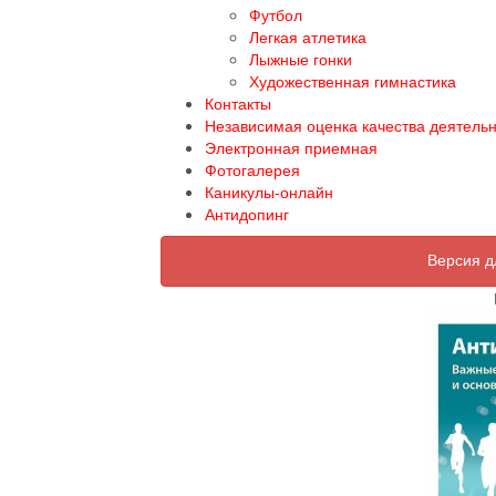
Футбол
Легкая атлетика
Лыжные гонки
Художественная гимнастика
Контакты
Независимая оценка качества деятель
Электронная приемная
Фотогалерея
Каникулы-онлайн
Антидопинг
Версия д