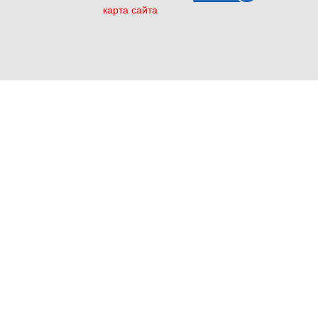
карта сайта